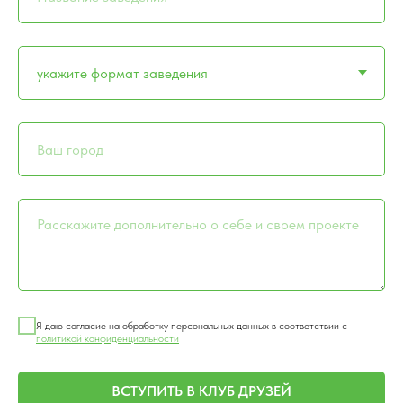
Я даю согласие на обработку персональных данных в соответствии с
политикой конфиденциальности
ВСТУПИТЬ В КЛУБ ДРУЗЕЙ