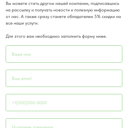
Вы можете стать другом нашей компании, подписавшись
на рассылку и получать новости и полезную информацию
от нас. А также сразу станете обладателем 5% скидки на
все наши услуги.
Для этого вам необходимо заполнить форму ниже.