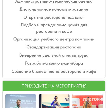
Политика конфиденциальности
© 2010 - 2026 RESTTEAM