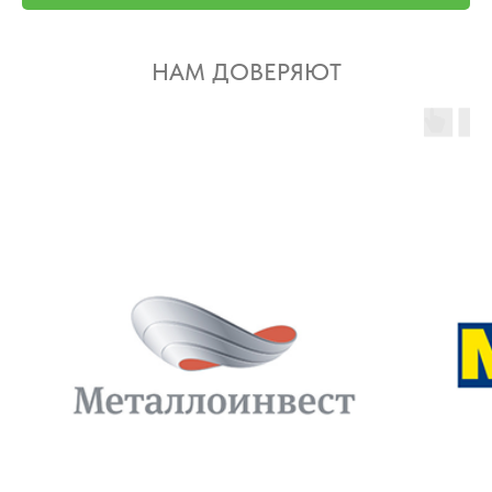
НАМ ДОВЕРЯЮТ
ЗАКАЗАТЬ ЗВОНОК