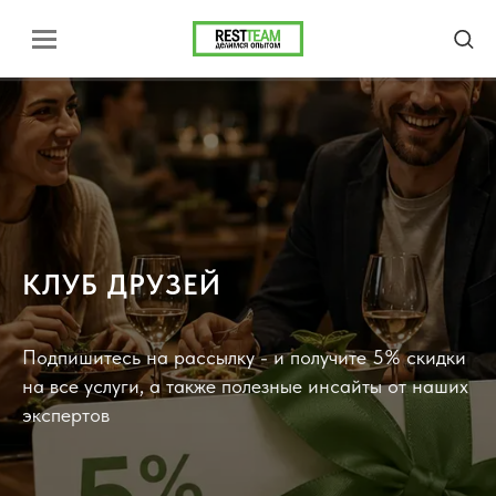
КЛУБ ДРУЗЕЙ
Подпишитесь на рассылку - и получите 5% скидки
на все услуги, а также полезные инсайты от наших
экспертов