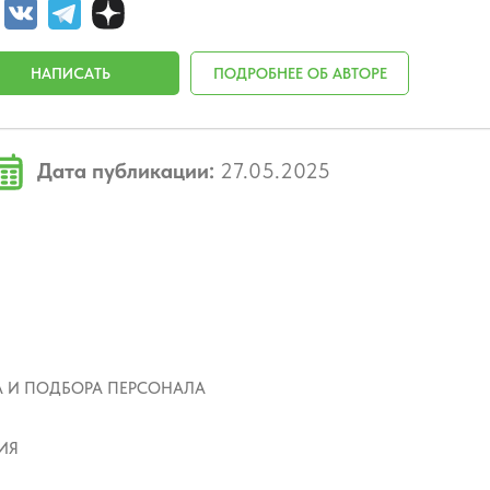
НАПИСАТЬ
ПОДРОБНЕЕ ОБ АВТОРЕ
Дата публикации:
27.05.2025
 И ПОДБОРА ПЕРСОНАЛА
ИЯ