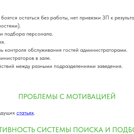
оятся остаться без работы, нет привязки ЗП к результа
ностями).
 и подбора персонала.
я.
нь контроля обслуживания гостей администраторами.
инистраторов в зале.
ствий между разными подразделениями заведения.
ПРОБЛЕМЫ С МОТИВАЦИЕЙ
дыдущих
статьях
.
ТИВНОСТЬ СИСТЕМЫ ПОИСКА И ПОДБ