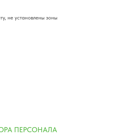
ту, не установлены зоны
ОРА ПЕРСОНАЛА