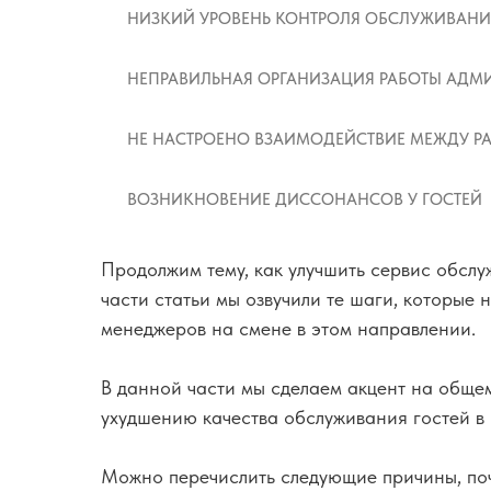
НИЗКИЙ УРОВЕНЬ КОНТРОЛЯ ОБСЛУЖИВАНИ
НЕПРАВИЛЬНАЯ ОРГАНИЗАЦИЯ РАБОТЫ АДМИ
НЕ НАСТРОЕНО ВЗАИМОДЕЙСТВИЕ МЕЖДУ 
ВОЗНИКНОВЕНИЕ ДИССОНАНСОВ У ГОСТЕЙ
Продолжим тему, как улучшить сервис обслу
части статьи мы озвучили те шаги, которые
менеджеров на смене в этом направлении.
В данной части мы сделаем акцент на общем
ухудшению качества обслуживания гостей в 
Можно перечислить следующие причины, по