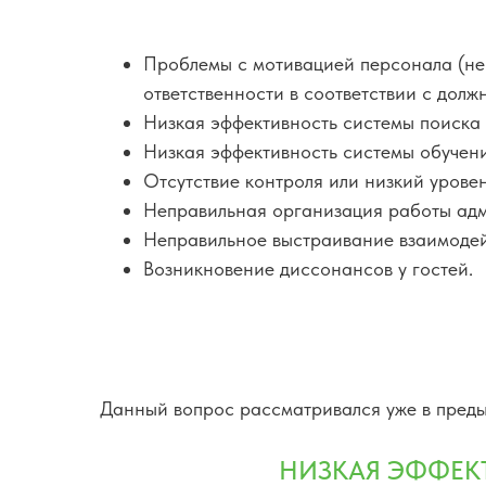
Проблемы с мотивацией персонала (не б
ответственности в соответствии с долж
Низкая эффективность системы поиска
Низкая эффективность системы обучени
Отсутствие контроля или низкий урове
Неправильная организация работы адм
Неправильное выстраивание взаимодей
Возникновение диссонансов у гостей.
Данный вопрос рассматривался уже в пре
НИЗКАЯ ЭФФЕК