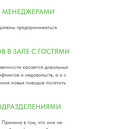
Й МЕНЕДЖЕРАМИ
 должны предприниматься
 В ЗАЛЕ С ГОСТЯМИ
твенности касается довольных
ликтов и недовольств, а и с
ения новых поводов посетить
ОДРАЗДЕЛЕНИЯМИ
 Причина в том, что они не