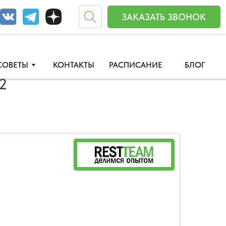
ЗАКАЗАТЬ ЗВОНОК
КОНТАКТЫ
РАСПИСАНИЕ
БЛОГ
2