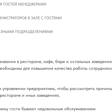
Я ГОСТЕЙ МЕНЕДЖЕРАМИ
НИСТРАТОРОВ В ЗАЛЕ С ГОСТЯМИ
РАЗНЫМИ ПОДРАЗДЕЛЕНИЯМИ
живания в ресторане, кафе, баре и остальных заведени
 необходимы для повышения качества работы сотрудников
 управлении предприятием, чтобы рассмотреть причины
ресторане и иных заведениях.
чему гости бывают недовольные обслуживанием: