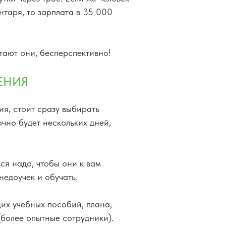
нтаря, то зарплата в 35 000
тают они, бесперспективно!
ЕНИЯ
ия, стоит сразу выбирать
чно будет нескольких дней,
ся надо, чтобы они к вам
недоучек и обучать.
их учебных пособий, плана,
(более опытные сотрудники).