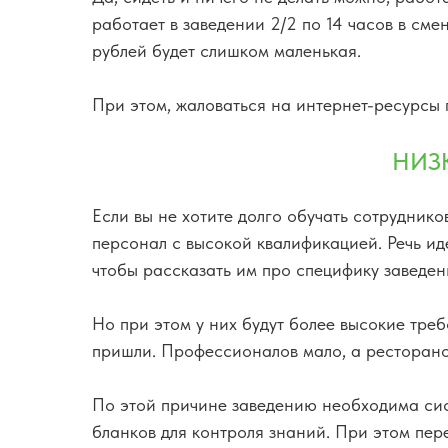
работает в заведении 2/2 по 14 часов в сме
рублей будет слишком маленькая.
При этом, жаловаться на интернет-ресурсы 
НИЗ
Если вы не хотите долго обучать сотрудник
персонал с высокой квалификацией. Речь ид
чтобы рассказать им про специфику заведен
Но при этом у них будут более высокие треб
пришли. Профессионалов мало, а ресторанов
По этой причине заведению необходима сис
бланков для контроля знаний. При этом пер