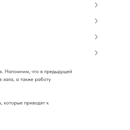
ях. Напомним, что в предыдущей
 зала, а также работу
, которые приводят к