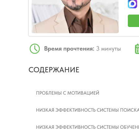
Время прочтения:
3 минуты
СОДЕРЖАНИЕ
ПРОБЛЕМЫ С МОТИВАЦИЕЙ
НИЗКАЯ ЭФФЕКТИВНОСТЬ СИСТЕМЫ ПОИСКА
НИЗКАЯ ЭФФЕКТИВНОСТЬ СИСТЕМЫ ОБУЧЕН