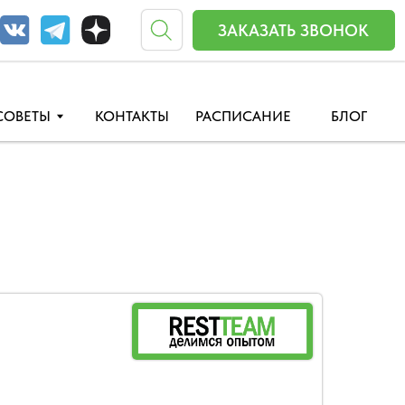
ЗАКАЗАТЬ ЗВОНОК
КОНТАКТЫ
РАСПИСАНИЕ
БЛОГ