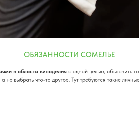
ОБЯЗАННОСТИ СОМЕЛЬЕ
ями в области виноделия
с одной целью, объяснить г
 а не выбрать что-то другое. Тут требуются такие личн