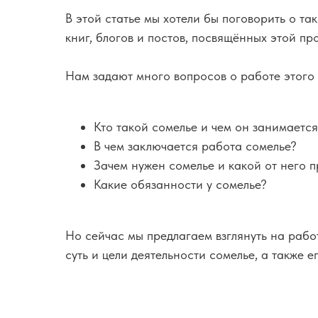
В этой статье мы хотели бы поговорить о та
книг, блогов и постов, посвящённых этой п
Нам задают много вопросов о работе этого 
Кто такой сомелье и чем он занимаетс
В чем заключается работа сомелье?
Зачем нужен сомелье и какой от него п
Какие обязанности у сомелье?
Но сейчас мы предлагаем взглянуть на рабо
суть и цели деятельности сомелье, а также 