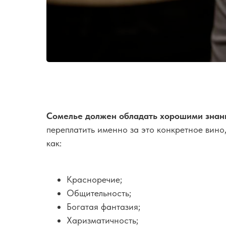
Сомелье должен обладать хорошими знани
переплатить именно за это конкретное вино,
как:
Красноречие;
Общительность;
Богатая фантазия;
Харизматичность;