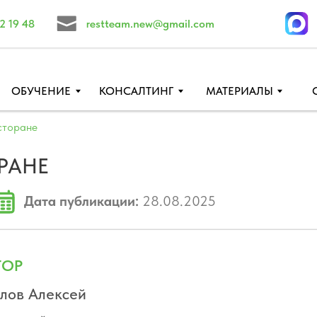
restteam.new@gmail.com
ЧЕНИЕ
КОНСАЛТИНГ
МАТЕРИАЛЫ
СОВЕТЫ
сторане
РАНЕ
Дата публикации:
28.08.2025
ТОР
лов Алексей