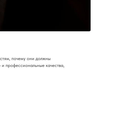
остям, почему они должны
ые и профессиональные качества,