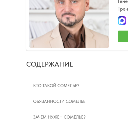
Гене
Трен
СОДЕРЖАНИЕ
КТО ТАКОЙ СОМЕЛЬЕ?
ОБЯЗАННОСТИ СОМЕЛЬЕ
ЗАЧЕМ НУЖЕН СОМЕЛЬЕ?