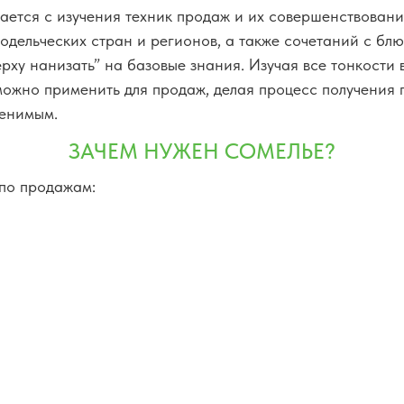
ется с изучения техник продаж и их совершенствовани
одельческих стран и регионов, а также сочетаний с блю
рху нанизать” на базовые знания. Изучая все тонкости 
ожно применить для продаж, делая процесс получения
менимым.
ЗАЧЕМ НУЖЕН СОМЕЛЬЕ?
 по продажам: