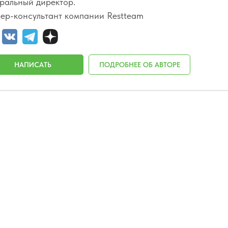
ральный директор.
ер-консультант компании Restteam
НАПИСАТЬ
ПОДРОБНЕЕ ОБ АВТОРЕ